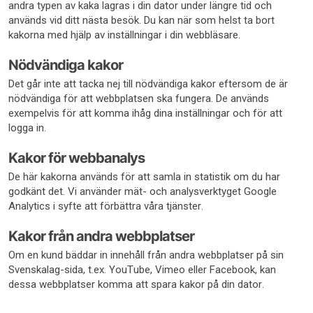
andra typen av kaka lagras i din dator under längre tid och
används vid ditt nästa besök. Du kan när som helst ta bort
kakorna med hjälp av inställningar i din webbläsare.
Nödvändiga kakor
Det går inte att tacka nej till nödvändiga kakor eftersom de är
nödvändiga för att webbplatsen ska fungera. De används
exempelvis för att komma ihåg dina inställningar och för att
logga in.
Kakor för webbanalys
De här kakorna används för att samla in statistik om du har
godkänt det. Vi använder mät- och analysverktyget Google
Analytics i syfte att förbättra våra tjänster.
Kakor från andra webbplatser
Om en kund bäddar in innehåll från andra webbplatser på sin
Svenskalag-sida, t.ex. YouTube, Vimeo eller Facebook, kan
dessa webbplatser komma att spara kakor på din dator.