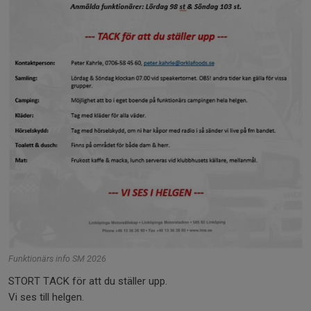
Funktionärs info SM 2026
STORT TACK för att du ställer upp.
Vi ses till helgen.